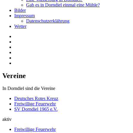
Gab es in Dorndiel einmal eine Mühle?
Bilder
Impressum
Datenschutzerklährung
Wetter
Vereine
In Dorndiel sind die Vereine
Deutsches Rotes Kreuz
Freiwillige Feuerwehr
SV Dorndiel 1965 e.V.
aktiv
Freiwillige Feuerwehr